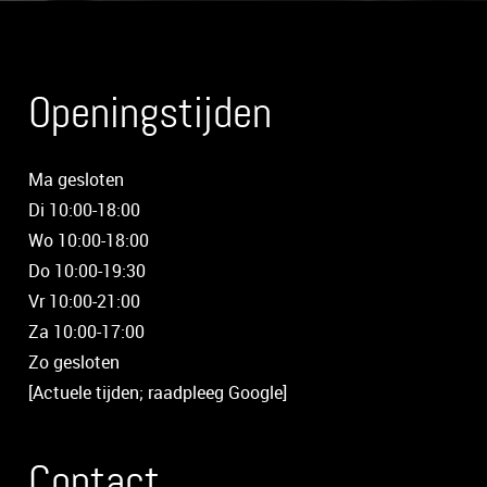
Openingstijden
Ma gesloten
Di 10:00-18:00
Wo 10:00-18:00
Do 10:00-19:30
Vr 10:00-21:00
Za 10:00-17:00
Zo gesloten
[Actuele tijden; raadpleeg Google]
Contact