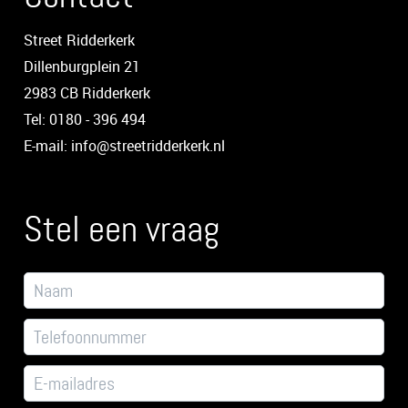
Street Ridderkerk
Dillenburgplein 21
2983 CB Ridderkerk
Tel: 0180 - 396 494
E-mail: info@streetridderkerk.nl
Stel een vraag