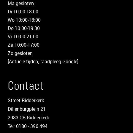
Ma gesloten
Di 10:00-18:00
Wo 10:00-18:00
Do 10:00-19:30
Vr 10:00-21:00
Za 10:00-17:00
Zo gesloten
[Actuele tijden; raadpleeg Google]
Contact
Street Ridderkerk
Dillenburgplein 21
2983 CB Ridderkerk
Tel: 0180 - 396 494