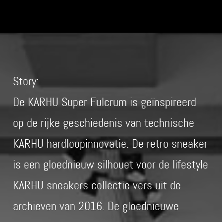
Story:
De KARHU Super Fulcrum is geïnspireerd
op de rijke geschiedenis van technische
KARHU hardloopinnovatie. De retro sneaker
is een gloednieuw silhouet voor de lifestyle
KARHU sneakers collectie vers uit de
archieven van 2016. De gloednieuwe