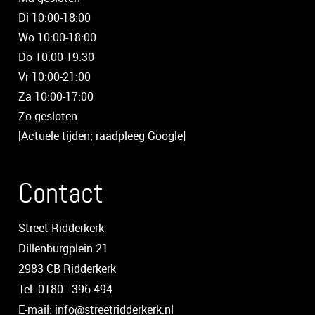
Di 10:00-18:00
Wo 10:00-18:00
Do 10:00-19:30
Vr 10:00-21:00
Za 10:00-17:00
Zo gesloten
[Actuele tijden; raadpleeg Google]
Contact
Street Ridderkerk
Dillenburgplein 21
2983 CB Ridderkerk
Tel: 0180 - 396 494
E-mail: info@streetridderkerk.nl