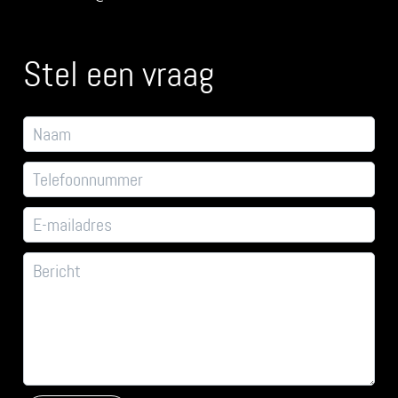
Stel een vraag