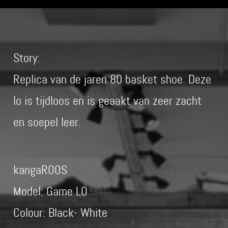
Story:
Replica van de jaren 80 basket shoe. Deze
lo is tijdloos en is geaakt van zeer zacht
en soepel leer.
kangaROOS
Model: Game LO
Colour: Black- White