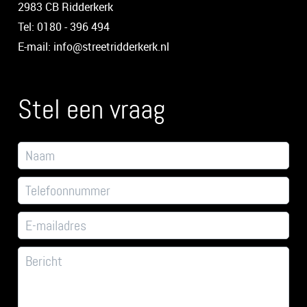
2983 CB Ridderkerk
Tel: 0180 - 396 494
E-mail: info@streetridderkerk.nl
Stel een vraag