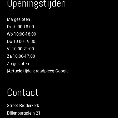
Openingstijden
Ma gesloten
Di 10:00-18:00
Wo 10:00-18:00
Do 10:00-19:30
Vr 10:00-21:00
Za 10:00-17:00
Zo gesloten
[Actuele tijden; raadpleeg Google]
Contact
Street Ridderkerk
Dillenburgplein 21