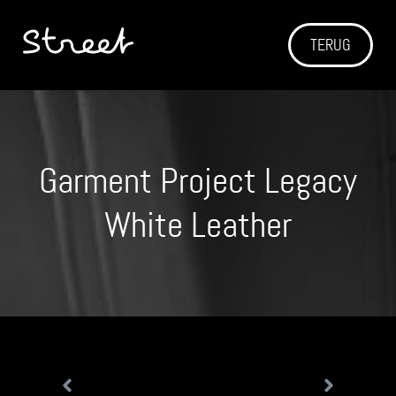
TERUG
Garment Project Legacy
White Leather