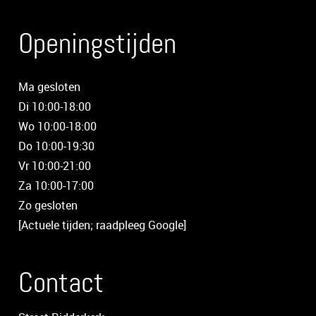
Openingstijden
Ma gesloten
Di 10:00-18:00
Wo 10:00-18:00
Do 10:00-19:30
Vr 10:00-21:00
Za 10:00-17:00
Zo gesloten
[Actuele tijden; raadpleeg Google]
Contact