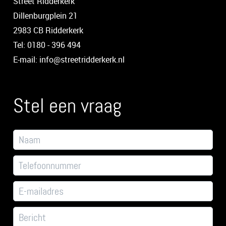
Street Ridderkerk
Dillenburgplein 21
2983 CB Ridderkerk
Tel: 0180 - 396 494
E-mail: info@streetridderkerk.nl
Stel een vraag